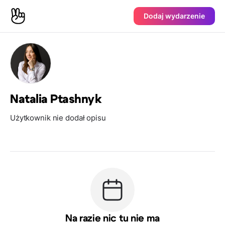
Dodaj wydarzenie
Natalia Ptashnyk
Użytkownik nie dodał opisu
Na razie nic tu nie ma