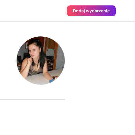
Dodaj wydarzenie