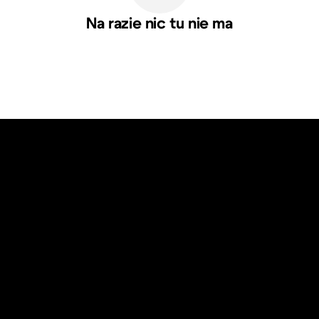
Na razie nic tu nie ma