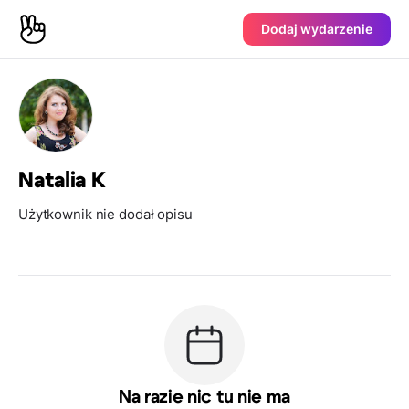
Dodaj wydarzenie
Natalia K
Użytkownik nie dodał opisu
Na razie nic tu nie ma