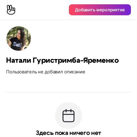
Добавить мероприятие
Натали Гуристримба-Яременко
Пользователь не добавил описание
Здесь пока ничего нет