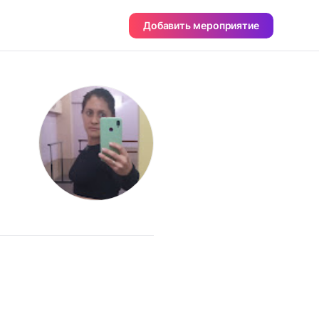
Добавить мероприятие