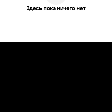
Здесь пока ничего нет