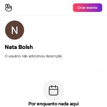
Criar evento
Nata Bolsh
O usuário não adicionou descrição
Por enquanto nada aqui