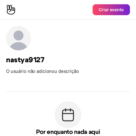
Criar evento
nastya9127
O usuário não adicionou descrição
Por enquanto nada aqui