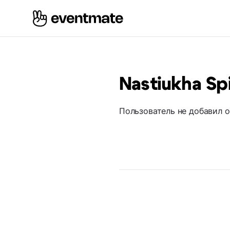
Nastiukha Spi
Пользователь не добавил 