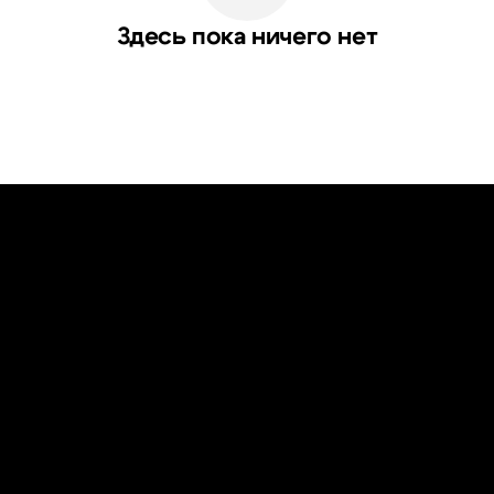
Здесь пока ничего нет