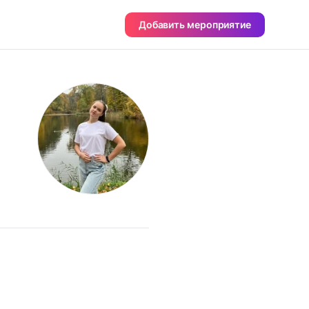
Добавить мероприятие