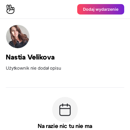
Dodaj wydarzenie
Nastia Velikova
Użytkownik nie dodał opisu
Na razie nic tu nie ma