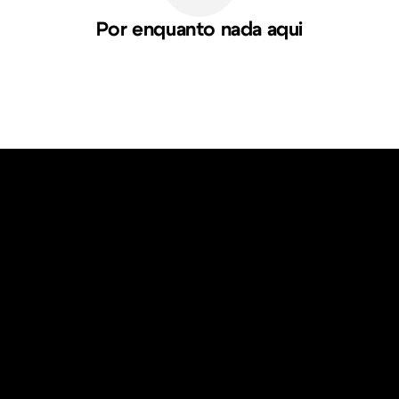
Por enquanto nada aqui