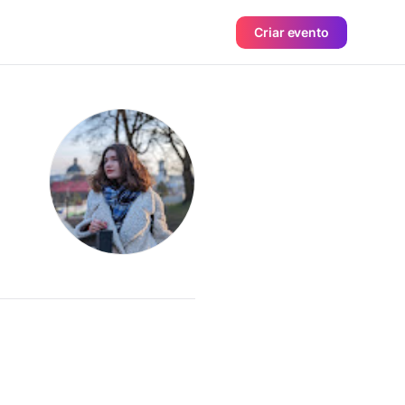
Criar evento