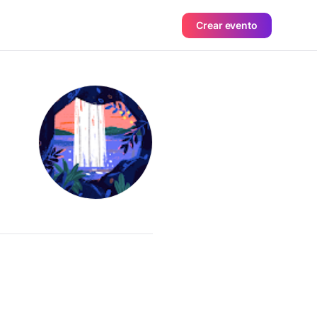
Crear evento