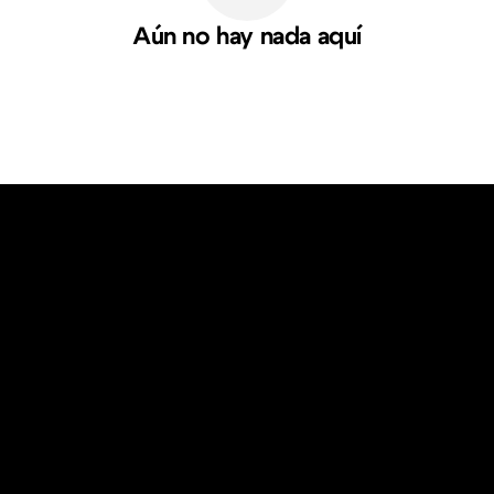
Aún no hay nada aquí