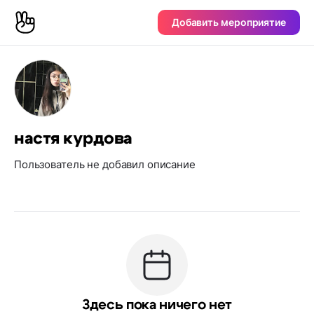
Добавить мероприятие
настя курдова
Пользователь не добавил описание
Здесь пока ничего нет