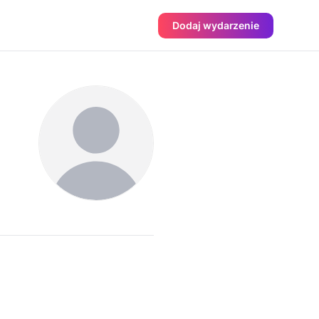
Dodaj wydarzenie