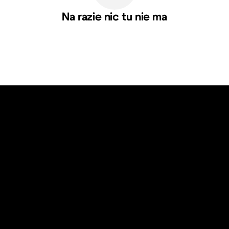
Na razie nic tu nie ma