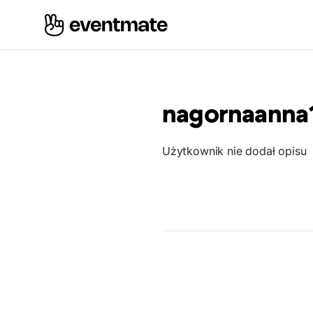
nagornaanna
Użytkownik nie dodał opisu