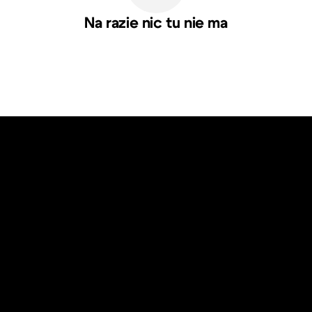
Na razie nic tu nie ma