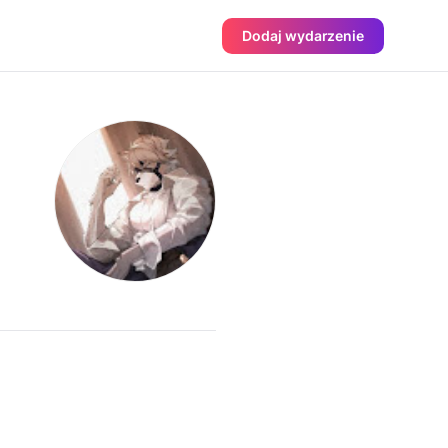
Dodaj wydarzenie