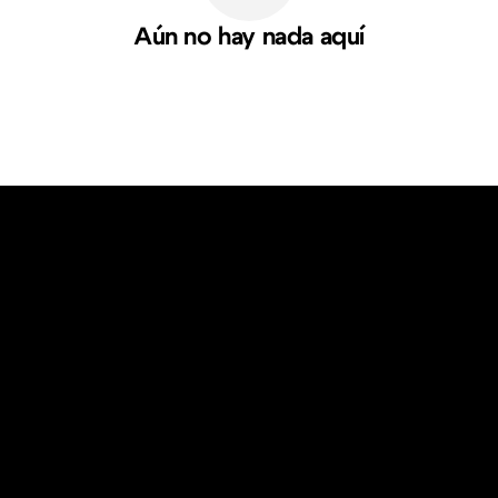
Aún no hay nada aquí