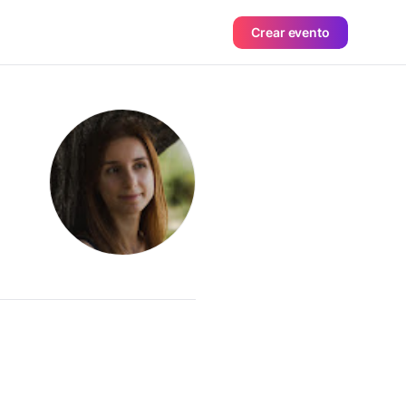
Crear evento