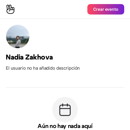
Crear evento
Nadia Zakhova
El usuario no ha añadido descripción
Aún no hay nada aquí