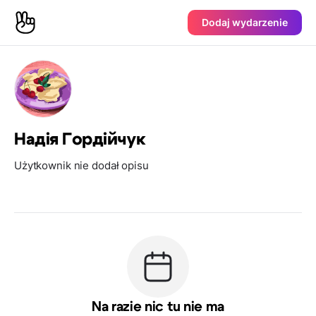
Dodaj wydarzenie
Надія Гордійчук
Użytkownik nie dodał opisu
Na razie nic tu nie ma