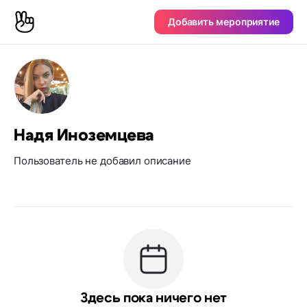
Добавить мероприятие
Надя Иноземцева
Пользователь не добавил описание
Здесь пока ничего нет