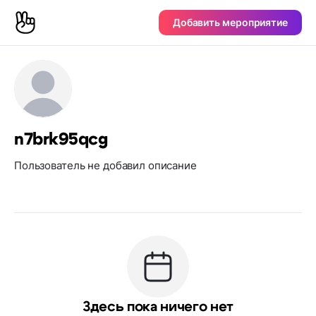
Добавить мероприятие
n7brk95qcg
Пользователь не добавил описание
Здесь пока ничего нет