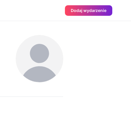
Dodaj wydarzenie