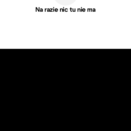
Na razie nic tu nie ma