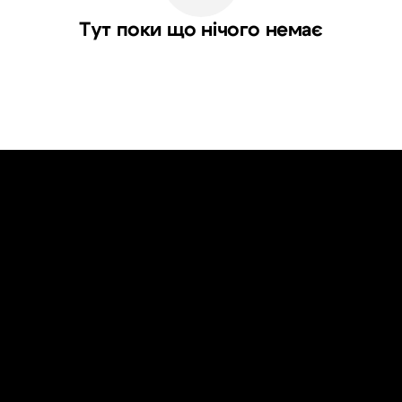
Тут поки що нічого немає