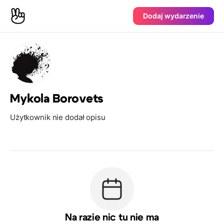
Dodaj wydarzenie
Mykola Borovets
Użytkownik nie dodał opisu
Na razie nic tu nie ma