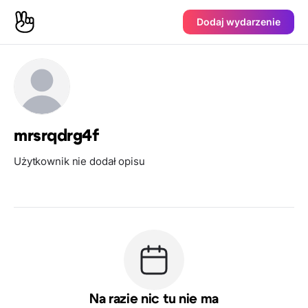
Dodaj wydarzenie
mrsrqdrg4f
Użytkownik nie dodał opisu
Na razie nic tu nie ma