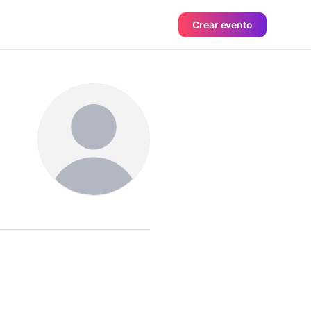
Crear evento