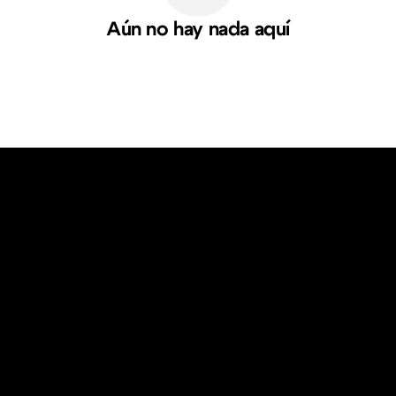
Aún no hay nada aquí