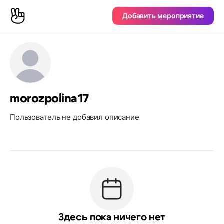
Добавить мероприятие
morozpolina17
Пользователь не добавил описание
Здесь пока ничего нет