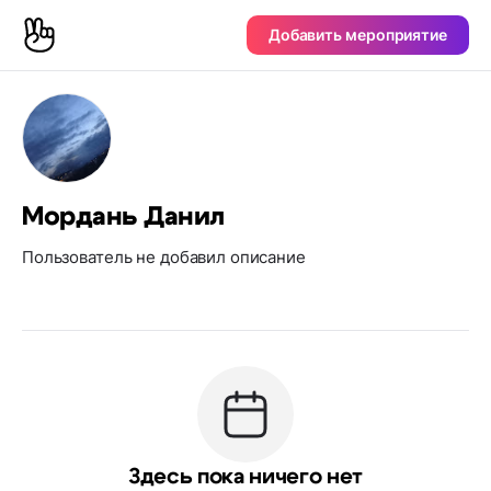
Добавить мероприятие
Мордань Данил
Пользователь не добавил описание
Здесь пока ничего нет