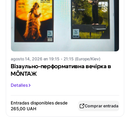
agosto 14, 2026 en 19:15 - 21:15 (Europe/Kiev)
Візаульно-перформативна вечірка в
MŌNTAЖ
Detalles
Entradas disponibles desde
Comprar entrada
265,00 UAH