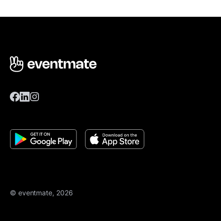
© eventmate, 2026