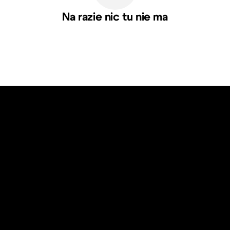
Na razie nic tu nie ma