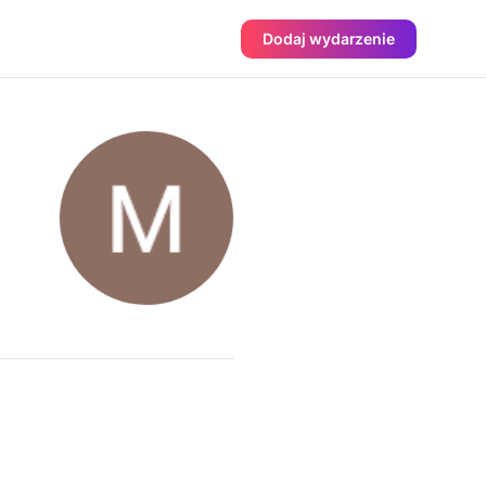
Dodaj wydarzenie