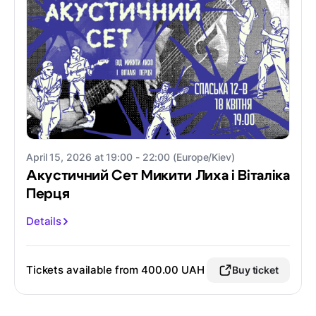
April 15, 2026 at 19:00 - 22:00 (Europe/Kiev)
Акустичний Сет Микити Лиха і Віталіка
Перця
Details
Tickets available from 400.00 UAH
Buy ticket