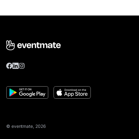
© eventmate, 2026