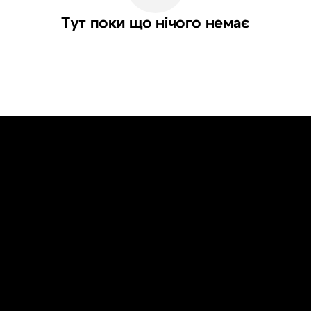
Тут поки що нічого немає