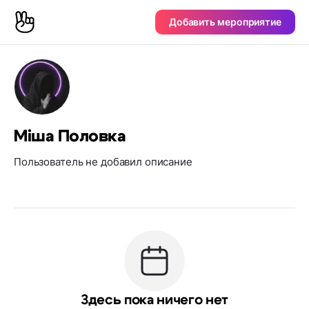
Добавить мероприятие
Міша Половка
Пользователь не добавил описание
Здесь пока ничего нет