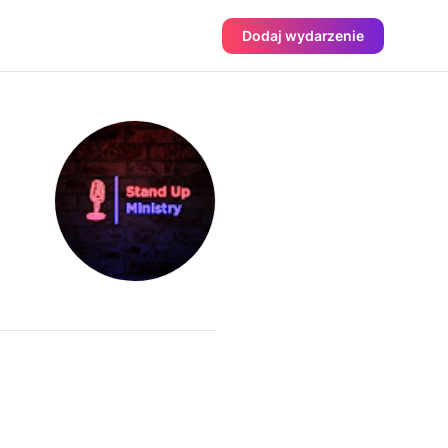
Dodaj wydarzenie