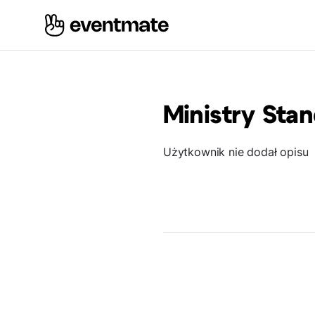
Ministry Sta
Użytkownik nie dodał opisu