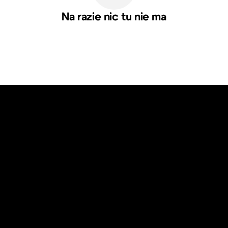
Na razie nic tu nie ma