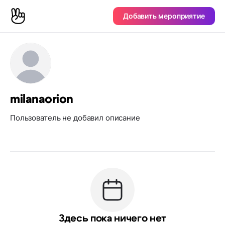
Добавить мероприятие
milanaorion
Пользователь не добавил описание
Здесь пока ничего нет