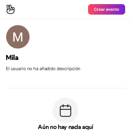
Crear evento
Mila
El usuario no ha añadido descripción
Aún no hay nada aquí