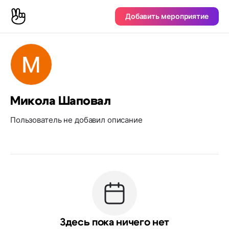
Добавить мероприятие
Микола Шаповал
Пользователь не добавил описание
Здесь пока ничего нет