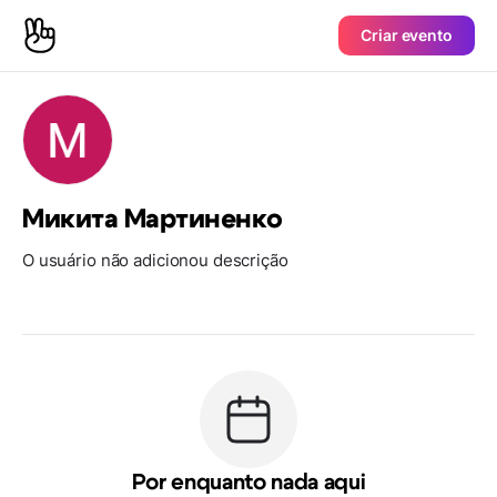
Criar evento
Микита Мартиненко
O usuário não adicionou descrição
Por enquanto nada aqui