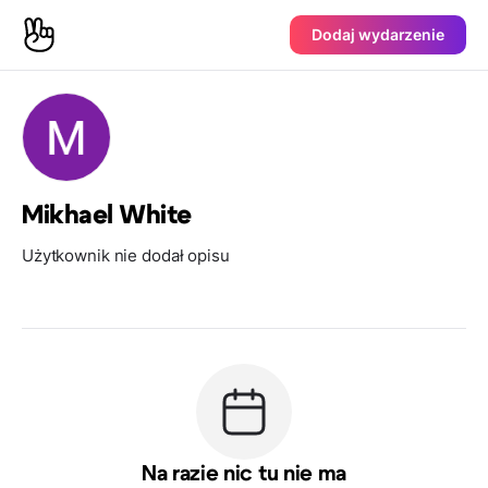
Dodaj wydarzenie
Mikhael White
Użytkownik nie dodał opisu
Na razie nic tu nie ma