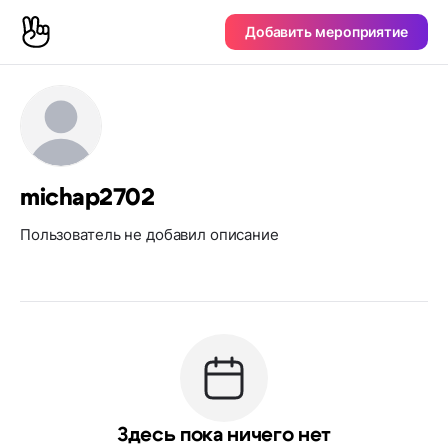
Добавить мероприятие
michap2702
Пользователь не добавил описание
Здесь пока ничего нет