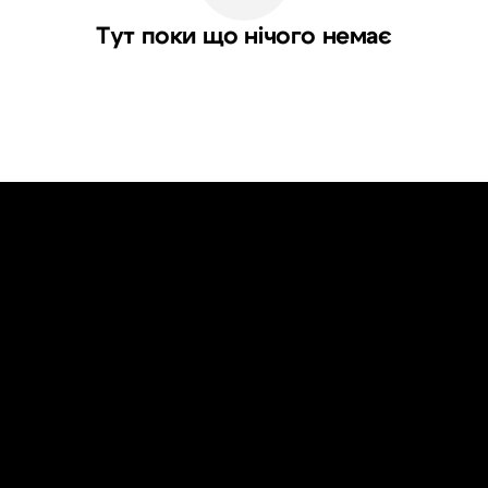
Тут поки що нічого немає