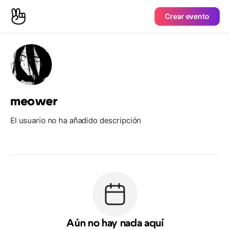
Crear evento
meower
El usuario no ha añadido descripción
Aún no hay nada aquí