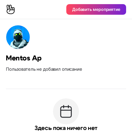
Добавить мероприятие
Mentos Ар
Пользователь не добавил описание
Здесь пока ничего нет