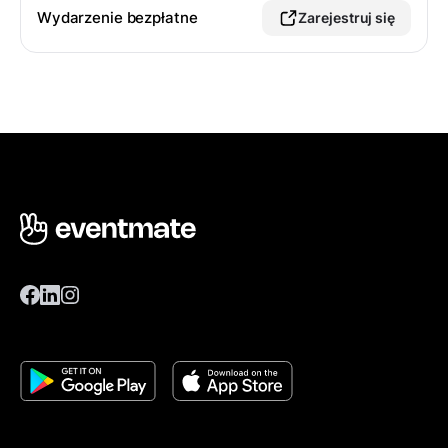
Wydarzenie bezpłatne
Zarejestruj się