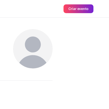
Criar evento