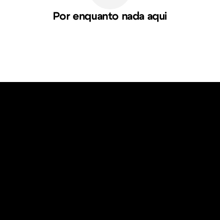
Por enquanto nada aqui