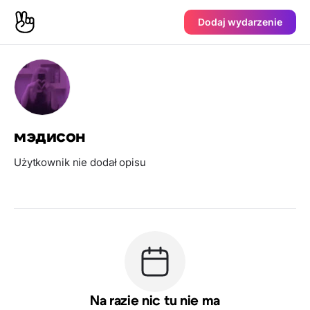
Dodaj wydarzenie
мэдисон
Użytkownik nie dodał opisu
Na razie nic tu nie ma