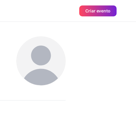
Criar evento