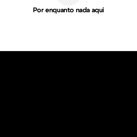
Por enquanto nada aqui