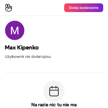
Dodaj wydarzenie
Max Kipenko
Użytkownik nie dodał opisu
Na razie nic tu nie ma