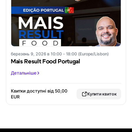
березень 9, 2026 в 10:00 - 18:00 (Europe/Lisbon)
Mais Result Food Portugal
Детальніше
Квитки доступні від 50,00
Купити квиток
EUR