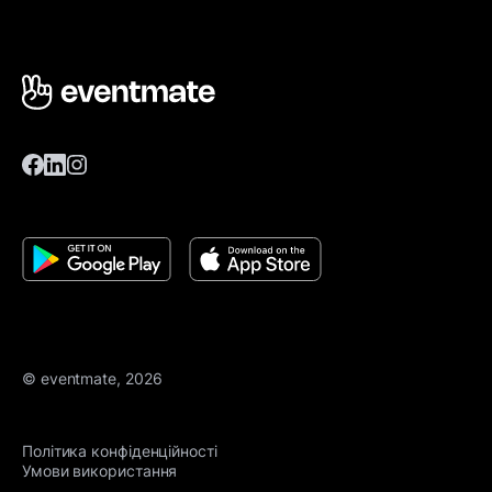
© eventmate, 2026
Політика конфіденційності
Умови використання