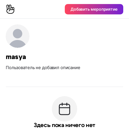
Добавить мероприятие
masya
Пользователь не добавил описание
Здесь пока ничего нет