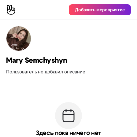
Добавить мероприятие
Mary Semchyshyn
Пользователь не добавил описание
Здесь пока ничего нет