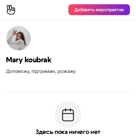
Добавить мероприятие
Mary koubrak
Допоможу, підтримаю, розкажу
Здесь пока ничего нет